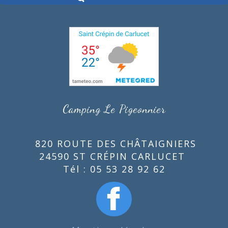
Camping Le Pigeonnier
820 ROUTE DES CHÂTAIGNIERS
24590 ST CRÉPIN CARLUCET
Tél : 05 53 28 92 62