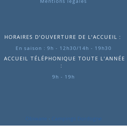
Mentions légales
HORAIRES D'OUVERTURE DE L'ACCUEIL :
En saison : 9h - 12h30/14h - 19h30
ACCUEIL TÉLÉPHONIQUE TOUTE L'ANNÉE
:
9h - 19h
Obiwane
-
Campings Dordogne