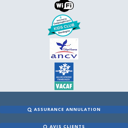
ASSURANCE ANNULATION
AVIS CLIENTS